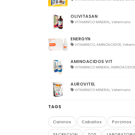
OLIVITASAN
VITAMINICO MINERAL, Veterinario
ENERGYN
VITAMINICO, AMINOACIDOS, Veterin
AMINOACIDOS VIT
VITAMINICO MINERAL AMINOACIDOS,
AUROVITEL
VITAMINICO MINERAL, Veterinario
TAGS
Caninos
Caballos
Porcinos
SECRECION
TOS
LABORATORIO