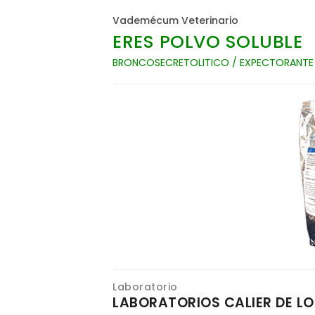
Vademécum Veterinario
ERES POLVO SOLUBLE
BRONCOSECRETOLITICO / EXPECTORANTE
Laboratorio
LABORATORIOS CALIER DE LOS