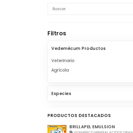
Filtros
Vedemécum Productos
Veterinario
Agrícola
Especies
PRODUCTOS DESTACADOS
BRILLAPEL EMULSION
VITAMINICO MINERAL ACIDOS GRASOS