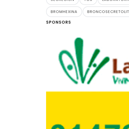
BROMHEXINA
BRONCOSECRETOLIT
SPONSORS