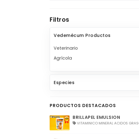
Filtros
Vedemécum Productos
Veterinario
Agrícola
Especies
PRODUCTOS DESTACADOS
BRILLAPEL EMULSION
VITAMINICO MINERAL ACIDOS GRASOS