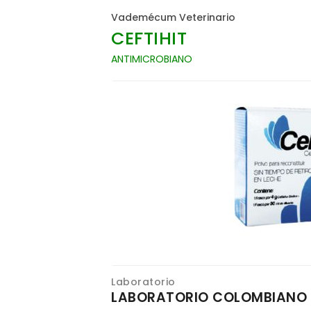
Vademécum Veterinario
CEFTIHIT
ANTIMICROBIANO
Laboratorio
LABORATORIO COLOMBIANO DE