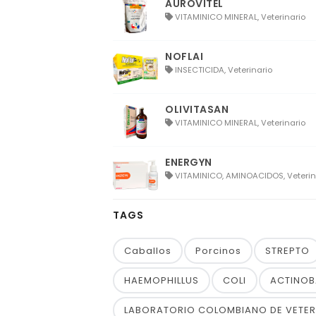
AUROVITEL
VITAMINICO MINERAL, Veterinario
NOFLAI
INSECTICIDA, Veterinario
OLIVITASAN
VITAMINICO MINERAL, Veterinario
ENERGYN
VITAMINICO, AMINOACIDOS, Veterin
TAGS
Caballos
Porcinos
STREPTO
HAEMOPHILLUS
COLI
ACTINOB
LABORATORIO COLOMBIANO DE VETERIN