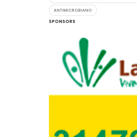
ANTIMICROBIANO
SPONSORS