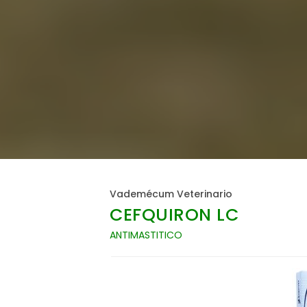
Vademécum Veterinario
CEFQUIRON LC
ANTIMASTITICO