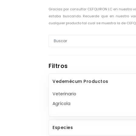
Gracias por consultar CEFQUIRON LC en nuestro 
estaba buscando. Recuerde que en nuestro vad
cualquier producto tal cual se muestra la de CEF
Filtros
Vedemécum Productos
Veterinario
Agrícola
Especies