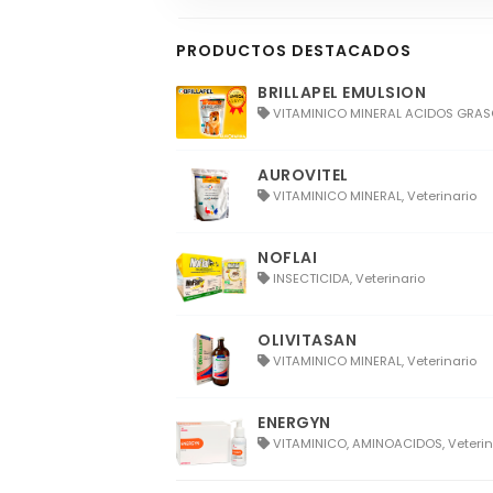
PRODUCTOS DESTACADOS
BRILLAPEL EMULSION
VITAMINICO MINERAL ACIDOS GRASOS
AUROVITEL
VITAMINICO MINERAL, Veterinario
NOFLAI
INSECTICIDA, Veterinario
OLIVITASAN
VITAMINICO MINERAL, Veterinario
ENERGYN
VITAMINICO, AMINOACIDOS, Veterin