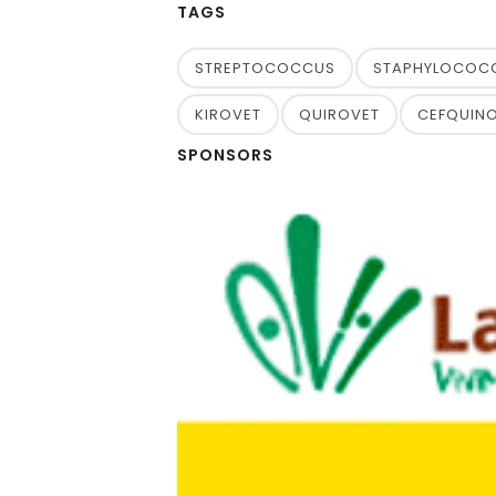
TAGS
STREPTOCOCCUS
STAPHYLOCOC
KIROVET
QUIROVET
CEFQUIN
SPONSORS