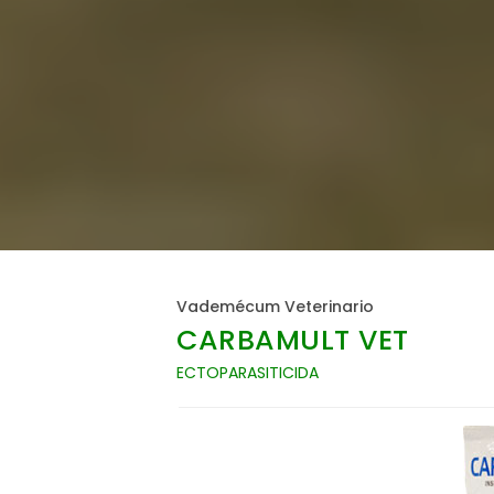
Vademécum Veterinario
CARBAMULT VET
ECTOPARASITICIDA