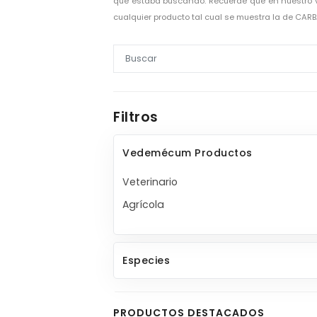
que estaba buscando. Recuerde que en nuestro 
cualquier producto tal cual se muestra la de CAR
Filtros
Vedemécum Productos
Veterinario
Agrícola
Especies
PRODUCTOS DESTACADOS