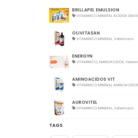
BRILLAPEL EMULSION
VITAMINICO MINERAL ACIDOS GRASOS
OLIVITASAN
VITAMINICO MINERAL, Veterinario
ENERGYN
VITAMINICO, AMINOACIDOS, Veterin
AMINOACIDOS VIT
VITAMINICO MINERAL AMINOACIDOS,
AUROVITEL
VITAMINICO MINERAL, Veterinario
TAGS