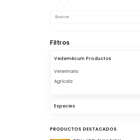
Filtros
Vedemécum Productos
Veterinario
Agrícola
Especies
PRODUCTOS DESTACADOS