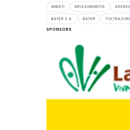
IMBATI
MELEAGRIMITIS
ADENO
BAYER S.A.
BAYER
TOLTRAZURI
SPONSORS