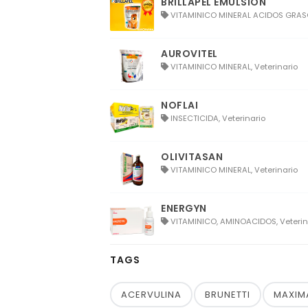
BRILLAPEL EMULSION
VITAMINICO MINERAL ACIDOS GRASOS
AUROVITEL
VITAMINICO MINERAL, Veterinario
NOFLAI
INSECTICIDA, Veterinario
OLIVITASAN
VITAMINICO MINERAL, Veterinario
ENERGYN
VITAMINICO, AMINOACIDOS, Veterin
TAGS
ACERVULINA
BRUNETTI
MAXIM