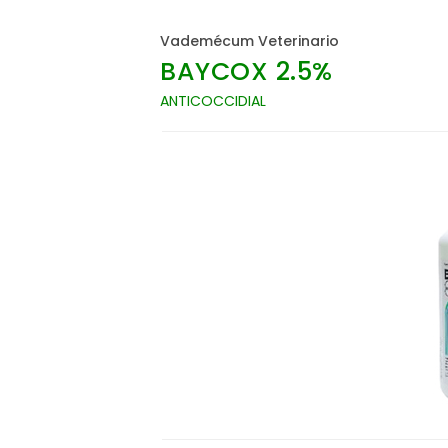
Vademécum Veterinario
BAYCOX 2.5%
ANTICOCCIDIAL