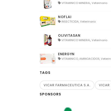
VITAMINICO MINERAL, Veterinario
NOFLAI
INSECTICIDA, Veterinario
OLIVITASAN
VITAMINICO MINERAL, Veterinario
ENERGYN
VITAMINICO, AMINOACIDOS, Veterin
TAGS
VICAR FARMACEUTICA S.A.
VICAR
SPONSORS