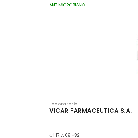
ANTIMICROBIANO
Laboratorio
VICAR FARMACEUTICA S.A.
Cl. 17 A 68 -82