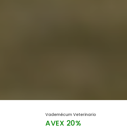
Vademécum Veterinario
AVEX 20%