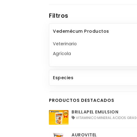
Filtros
Vedemécum Productos
Veterinario
Agrícola
Especies
PRODUCTOS DESTACADOS
BRILLAPEL EMULSION
VITAMINICO MINERAL ACIDOS GRASOS
AUROVITEL