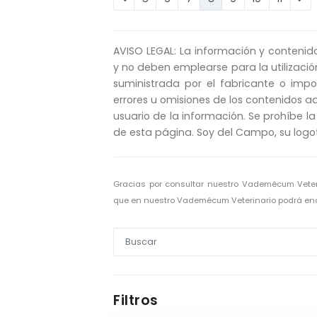
AVISO LEGAL: La información y contenid
y no deben emplearse para la utilizació
suministrada por el fabricante o imp
errores u omisiones de los contenidos aq
usuario de la información. Se prohíbe la
de esta página. Soy del Campo, su logo
Gracias por consultar nuestro Vademécum Vete
que en nuestro Vademécum Veterinario podrá enco
Filtros