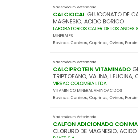
Vademécum Veterinario
CALCIOCAL
GLUCONATO DE CAL
MAGNESIO, ACIDO BORICO
LABORATORIOS CALIER DE LOS ANDES S.
MINERALES
Bovinos, Caninos, Caprinos, Ovinos, Porci
Vademécum Veterinario
CALCIPROTEIN VITAMINADO
GL
TRIPTOFANO, VALINA, LEUCINA, C
VIRBAC COLOMBIA LTDA
VITAMINICO MINERAL AMINOACIDOS
Bovinos, Caninos, Caprinos, Ovinos, Porci
Vademécum Veterinario
CALFON ADICIONADO CON MA
CLORURO DE MAGNESIO, ACIDO