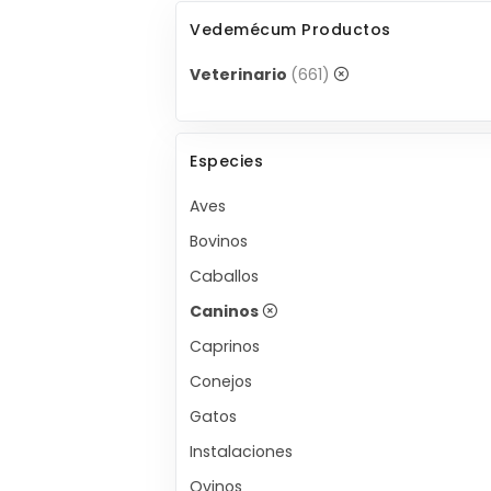
Vedemécum Productos
Veterinario
(661)
Especies
Aves
Bovinos
Caballos
Caninos
Caprinos
Conejos
Gatos
Instalaciones
Ovinos