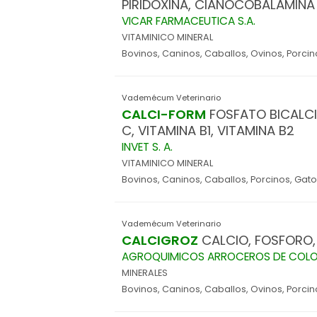
PIRIDOXINA, CIANOCOBALAMINA
VICAR FARMACEUTICA S.A.
VITAMINICO MINERAL
Bovinos, Caninos, Caballos, Ovinos, Porcin
Vademécum Veterinario
CALCI-FORM
FOSFATO BICALCIC
C, VITAMINA B1, VITAMINA B2
INVET S. A.
VITAMINICO MINERAL
Bovinos, Caninos, Caballos, Porcinos, Gat
Vademécum Veterinario
CALCIGROZ
CALCIO, FOSFORO,
AGROQUIMICOS ARROCEROS DE COLOMB
MINERALES
Bovinos, Caninos, Caballos, Ovinos, Porcin